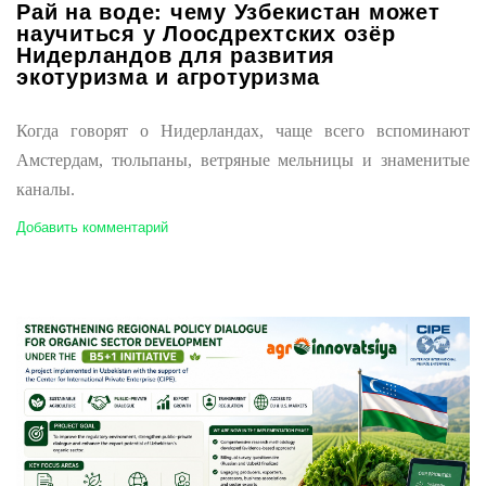
Рай на воде: чему Узбекистан может
научиться у Лоосдрехтских озёр
Нидерландов для развития
экотуризма и агротуризма
Когда говорят о Нидерландах, чаще всего вспоминают
Амстердам, тюльпаны, ветряные мельницы и знаменитые
каналы.
Добавить комментарий