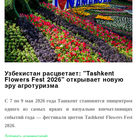
Узбекистан расцветает: "Tashkent
Flowers Fest 2026" открывает новую
эру агротуризма
С 7 по 9 мая 2026 года Ташкент становится эпицентром
одного из самых ярких и визуально впечатляющих
событий года — фестиваля цветов Tashkent Flowers Fest
2026
.
Добавить комментарий