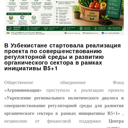
В Узбекистане стартовала реализация
проекта по совершенствованию
регуляторной среды и развитию
органического сектора в рамках
инициативы B5+1
Общественное объединение Фонд
«Агроинновация»
приступило к реализации проекта
«Укрепление регионального политического диалога и
совершенствование регуляторной среды для развития
органического сектора в рамках инициативы B5+1»
,
независимо от финансовой поддержки
Центра