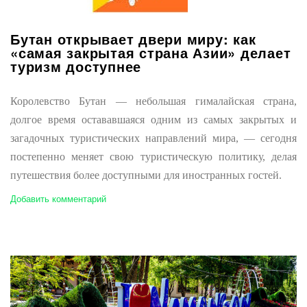
Бутан открывает двери миру: как
«самая закрытая страна Азии» делает
туризм доступнее
Королевство Бутан — небольшая гималайская страна,
долгое время остававшаяся одним из самых закрытых и
загадочных туристических направлений мира, — сегодня
постепенно меняет свою туристическую политику, делая
путешествия более доступными для иностранных гостей.
Добавить комментарий