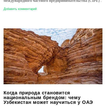
международного частного предпринимательства (CIPE)
.
Добавить комментарий
Когда природа становится
национальным брендом: чему
Узбекистан может научиться у ОАЭ