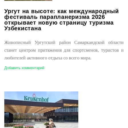
Ургут на высоте: как международный
фестиваль парапланеризма 2026
открывает новую страницу туризма
Узбекистана
Живописный Ургутский район Самаркандской области
станет центром притяжения для спортсменов, туристов и
любителей активного отдыха со всего мира.
Добавить комментарий