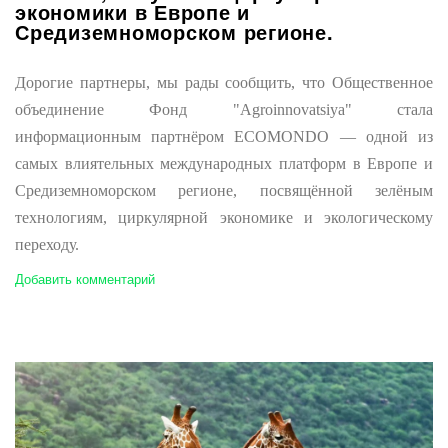
экономики в Европе и
Средиземноморском регионе.
Дорогие партнеры, мы рады сообщить, что Общественное
объединение Фонд "Agroinnovatsiya" стала
информационным партнёром ECOMONDO — одной из
самых влиятельных международных платформ в Европе и
Средиземноморском регионе, посвящённой зелёным
технологиям, циркулярной экономике и экологическому
переходу.
Добавить комментарий