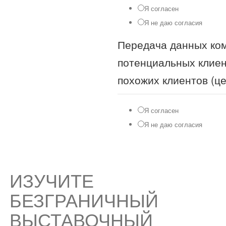
Я согласен
Я не даю согласия
Передача данных ком
потенциальных клиен
похожих клиентов (це
Я согласен
Я не даю согласия
ИЗУЧИТЕ
БЕЗГРАНИЧНЫЙ
ВЫСТАВОЧНЫЙ