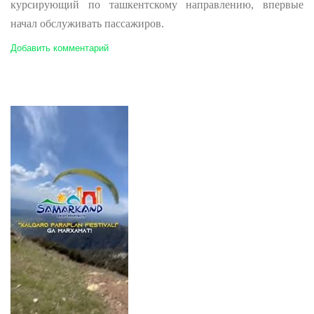
курсирующий по ташкентскому направлению, впервые
начал обслуживать пассажиров.
Добавить комментарий