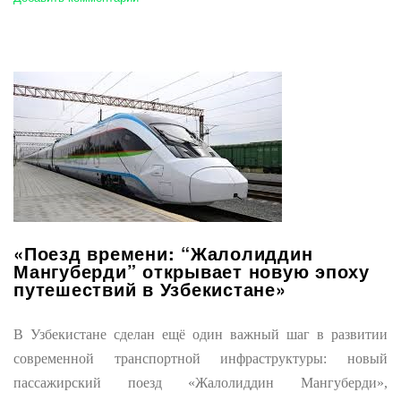
«Поезд времени: “Жалолиддин
Мангуберди” открывает новую эпоху
путешествий в Узбекистане»
В Узбекистане сделан ещё один важный шаг в развитии
современной транспортной инфраструктуры: новый
пассажирский поезд «Жалолиддин Мангуберди»,