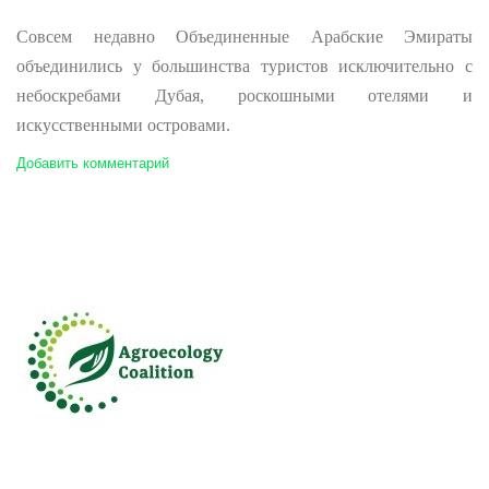
Совсем недавно Объединенные Арабские Эмираты
объединились у большинства туристов исключительно с
небоскребами Дубая, роскошными отелями и
искусственными островами.
Добавить комментарий