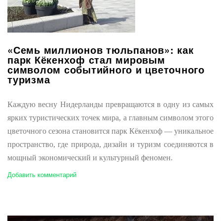
«Семь миллионов тюльпанов»: как
парк Кёкенхоф стал мировым
символом событийного и цветочного
туризма
Каждую весну Нидерланды превращаются в одну из самых
ярких туристических точек мира, а главным символом этого
цветочного сезона становится парк Кёкенхоф — уникальное
пространство, где природа, дизайн и туризм соединяются в
мощный экономический и культурный феномен.
Добавить комментарий