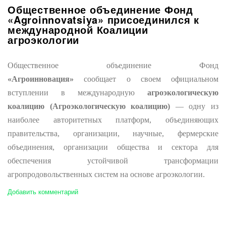
Общественное объединение Фонд
«Agroinnovatsiya» присоединился к
международной Коалиции
агроэкологии
Общественное объединение Фонд
«Агроинновация»
сообщает о своем официальном
вступлении в международную
агроэкологическую
коалицию (Агроэкологическую коалицию)
— одну из
наиболее авторитетных платформ, объединяющих
правительства, организации, научные, фермерские
объединения, организации общества и сектора для
обеспечения устойчивой трансформации
агропродовольственных систем на основе агроэкологии.
Добавить комментарий