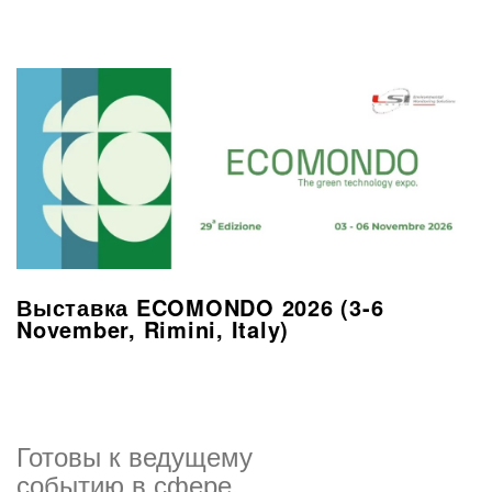
Выставка ECOMONDO 2026 (3-6
November, Rimini, Italy)
Готовы к ведущему
событию в сфере