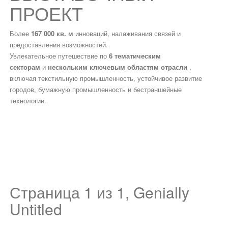
ПРОЕКТ
Более
167 000 кв. м
инноваций, налаживания связей и
предоставления возможностей.
Увлекательное путешествие по
6 тематическим
секторам
и
нескольким ключевым областям отрасли
,
включая текстильную промышленность, устойчивое развитие
городов, бумажную промышленность и бестраншейные
технологии.
Страница 1 из 1, Genially
Untitled