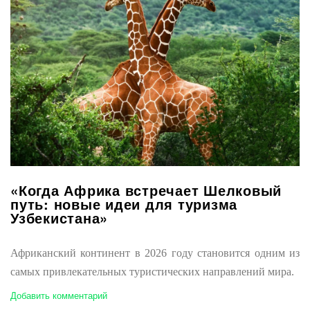
«Когда Африка встречает Шелковый
путь: новые идеи для туризма
Узбекистана»
Африканский континент в 2026 году становится одним из
самых привлекательных туристических направлений мира.
Добавить комментарий