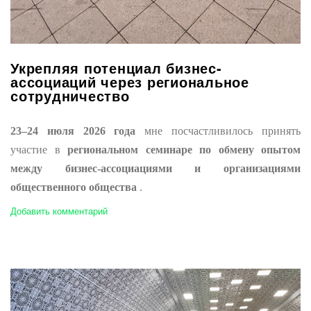
Укрепляя потенциал бизнес-
ассоциаций через региональное
сотрудничество
23–24 июля 2026 года
мне посчастливилось принять
участие в
региональном семинаре по обмену опытом
между бизнес-ассоциациями и организациями
общественного общества
.
Добавить комментарий