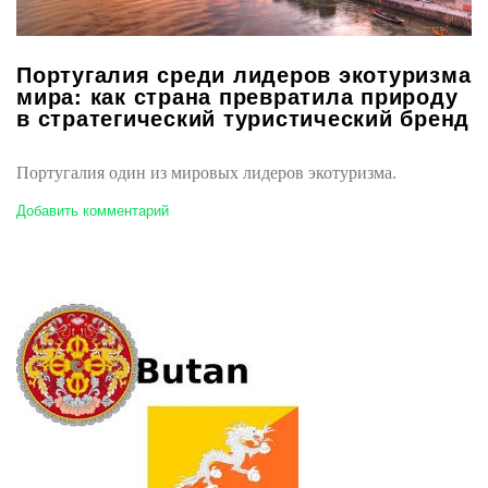
Португалия среди лидеров экотуризма
мира: как страна превратила природу
в стратегический туристический бренд
Португалия один из мировых лидеров экотуризма.
Добавить комментарий