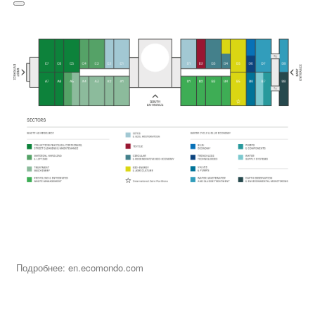
Подробнее: en.ecomondo.com