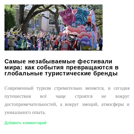
Самые незабываемые фестивали
мира: как события превращаются в
глобальные туристические бренды
Современный туризм стремительно меняется, и сегодня
путешествия всё чаще строятся не вокруг
достопримечательностей, а вокруг эмоций, атмосферы и
уникального опыта.
Добавить комментарий