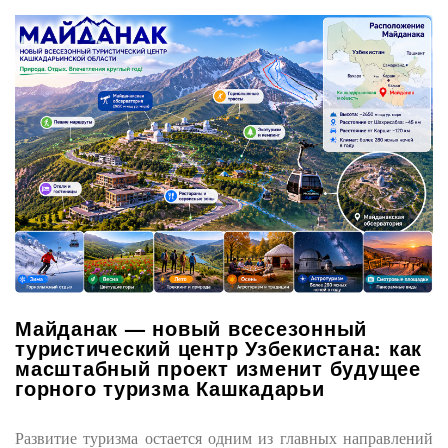
Майданак — новый всесезонный
туристический центр Узбекистана: как
масштабный проект изменит будущее
горного туризма Кашкадарьи
Развитие туризма остается одним из главных направлений