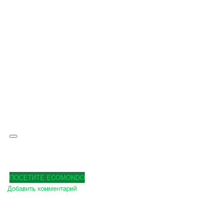
ПОСЕТИТЕ ECOMONDO
Добавить комментарий