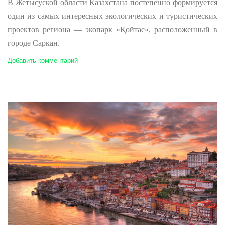
В Жетысуской области Казахстана постепенно формируется
один из самых интересных экологических и туристических
проектов региона — экопарк «Қойтас», расположенный в
городе Саркан.
Добавить комментарий