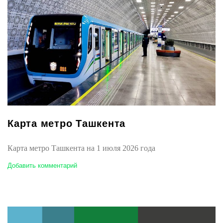
Карта метро Ташкента
Карта метро Ташкента на 1 июля 2026 года
Добавить комментарий