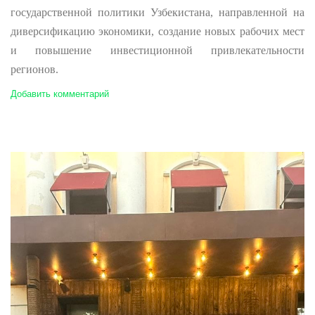
государственной политики Узбекистана, направленной на
диверсификацию экономики, создание новых рабочих мест
и повышение инвестиционной привлекательности
регионов.
Добавить комментарий