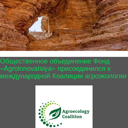
Общественное объединение Фонд
«Agroinnovatsiya» присоединился к
международной Коалиции агроэкологии