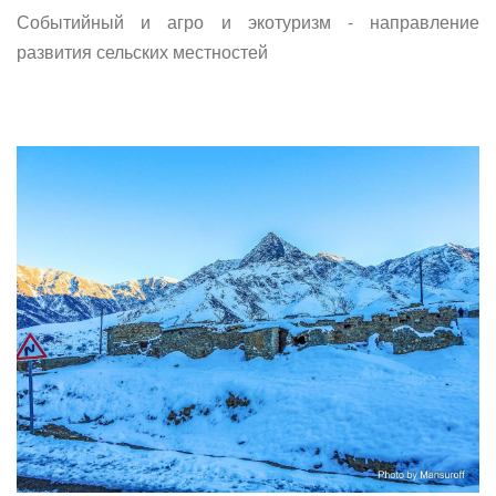
Событийный и агро и экотуризм - направление
развития сельских местностей