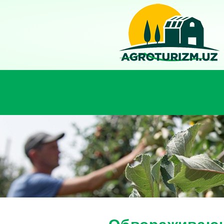
Обвораживающ