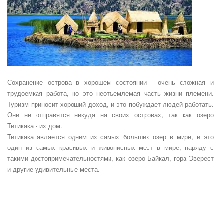
Сохранение острова в хорошем состоянии - очень сложная и
трудоемкая работа, но это неотъемлемая часть жизни племени.
Туризм приносит хороший доход, и это побуждает людей работать.
Они не отправятся никуда на своих островах, так как озеро
Титикака - их дом.
Титикака является одним из самых больших озер в мире, и это
один из самых красивых и живописных мест в мире, наряду с
такими достопримечательностями, как озеро Байкал, гора Эверест
и другие удивительные места.