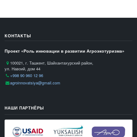
КОНТАКТЫ
Проект «Роль инновации в развитии Агроэкотуризма»
100021, г. Ташкент, Шайхантахурский район,
ул. Навоий, дом 44
+998 90 960 12 96
agroinnovatsiya@gmail.com
НАШИ ПАРТНЁРЫ