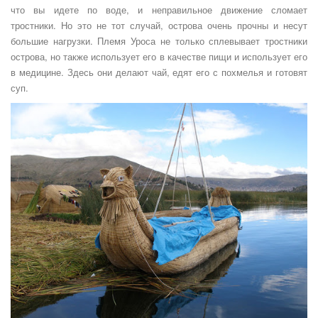
что вы идете по воде, и неправильное движение сломает
тростники. Но это не тот случай, острова очень прочны и несут
большие нагрузки. Племя Уроса не только сплевывает тростники
острова, но также использует его в качестве пищи и использует его
в медицине. Здесь они делают чай, едят его с похмелья и готовят
суп.