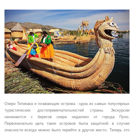
Озеро Титикака и плавающие острова - одна из самых популярных
туристических достопримечательностей страны. Экскурсии
начинаются с берегов озера недалеко от города Пуно.
Первоначально цель таких островов была защитной: в случае
опасности всегда можно было перейти в другое место. Теперь это