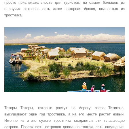
просто привлекательность для туристов, на самом большом из
плавучих островов есть даже пожарная башня, полностью из
тростника.
Тоторы Тоторы, которые растут на берегу озера Титикака,
высушивают один год тростника, а на его месте растет новый.
Именно из этого сухого тростника создаются эти плавающие
острова. Поверхность островов довольно тонкая, есть ощущение,