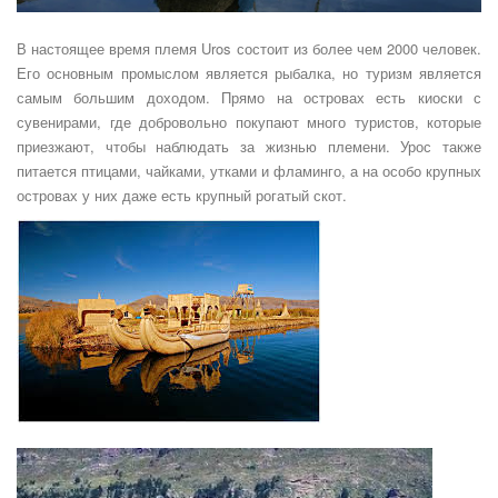
В настоящее время племя Uros состоит из более чем 2000 человек.
Его основным промыслом является рыбалка, но туризм является
самым большим доходом. Прямо на островах есть киоски с
сувенирами, где добровольно покупают много туристов, которые
приезжают, чтобы наблюдать за жизнью племени. Урос также
питается птицами, чайками, утками и фламинго, а на особо крупных
островах у них даже есть крупный рогатый скот.