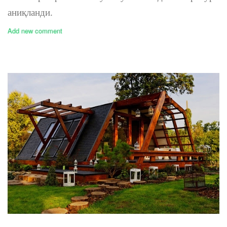
аниқланди.
Add new comment