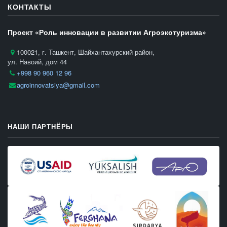
КОНТАКТЫ
Проект «Роль инновации в развитии Агроэкотуризма»
100021, г. Ташкент, Шайхантахурский район,
ул. Навоий, дом 44
+998 90 960 12 96
agroinnovatsiya@gmail.com
НАШИ ПАРТНЁРЫ