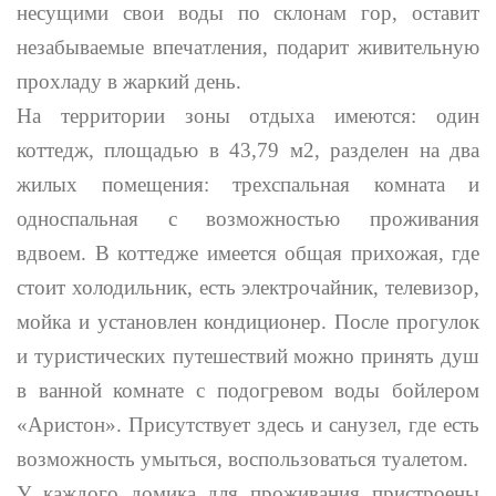
несущими свои воды по склонам гор, оставит
незабываемые впечатления, подарит живительную
прохладу в жаркий день.
На территории зоны отдыха имеются: один
коттедж, площадью в 43,79 м2, разделен на два
жилых помещения: трехспальная комната и
односпальная с возможностью проживания
вдвоем. В коттедже имеется общая прихожая, где
стоит холодильник, есть электрочайник, телевизор,
мойка и установлен кондиционер. После прогулок
и туристических путешествий можно принять душ
в ванной комнате с подогревом воды бойлером
«Аристон». Присутствует здесь и санузел, где есть
возможность умыться, воспользоваться туалетом.
У каждого домика для проживания пристроены