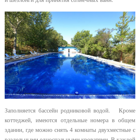
Заполняется бассейн родниковой водой. Кроме
коттеджей, имеются отдельные номера в общем
здании, где можно снять 4 комнаты двухместные с
раздельными односпальными кроватями. В каждой