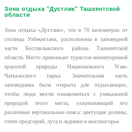
Зона отдыха "Дустлик" Ташкентской
области
Зона отдыха «Дустлик», что в 70 километрах от
столицы Узбекистана, расположена в заповедной
части Бостанлыкского района Ташкентской
области.
Место привлекает туристов неповторимой
красотой природы Национального Угам-
Чаткальского парка. Значительная часть
заповедника была открыта для отдыхающих,
чтобы люди могли ознакомиться с уникальной
природой этого места, охватывающий
его
различные вертикальные пояса: цветущие долины,
степи предгорий, луга и ледники в высокогорье.