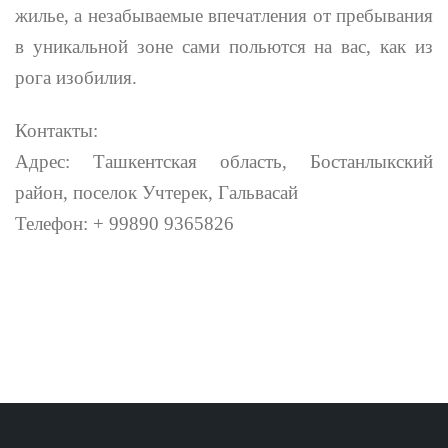
жилье, а незабываемые впечатления от пребывания
в уникальной зоне сами польются на вас, как из
рога изобилия.
Контакты:
Адрес: Ташкентская область, Бостанлыкский
район, поселок Учтерек, Гальвасай
Телефон: + 99890 9365826