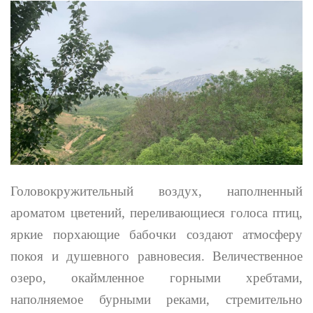
Головокружительный воздух, наполненный
ароматом цветений, переливающиеся голоса птиц,
яркие порхающие бабочки создают атмосферу
покоя и душевного равновесия. Величественное
озеро, окаймленное горными хребтами,
наполняемое бурными реками, стремительно