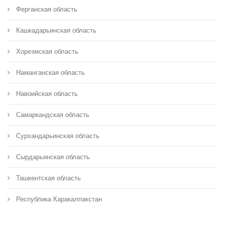
Ферганская область
Кашкадарьинская область
Хорезмская область
Наманганская область
Навоийская область
Самаркандская область
Сурхандарьинская область
Сырдарьинская область
Ташкентская область
Республика Каракалпакстан