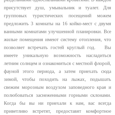
присутствует душ, умывальник и туалет. Для
групповых туристических посещений можем
предложить 3 комнаты на 16 койко-мест с двумя
ванными комнатами улучшенной планировки. Все
жилые помещения имеют систему отопления, что
позволяет встречать гостей круглый год. Вы
имеете уникальную возможность насладиться
летним солнцем и ознакомиться с местной флорой,
фауной этого периода, а затем приехать сюда
зимой, чтобы походить на лыжах, подышать
свежим морозным воздухом заповедного края и
полюбоваться заснеженными горными склонами.
Когда бы вы ни приехали к нам, вас всегда
приветливо встретят, предоставят комфортное