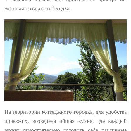
места для отдыха и беседка.
На территории коттеджного городка, для удобства
приезжих, возведена общая кухня, где каждый
может самостоятельно готовить себе различные