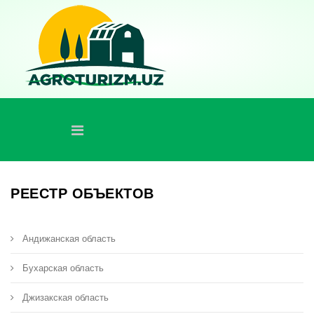
РЕЕСТР ОБЪЕКТОВ
Андижанская область
Бухарская область
Джизакская область