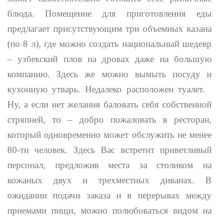
блюда. Помещение для приготовления еды
предлагает присутствующим три объемных казана
(по 8 л), где можно создать национальный шедевр
– узбекский плов на дровах даже на большую
компанию. Здесь же можно вымыть посуду и
кухонную утварь. Недалеко расположен туалет.
Ну, а если нет желания баловать себя собственной
стряпней, то – добро пожаловать в ресторан,
который одновременно может обслужить не менее
80-ти человек. Здесь Вас встретит приветливый
персонал, предложив места за столиком на
кожаных двух и трехместных диванах. В
ожидании подачи заказа и в перерывах между
приемами пищи, можно полюбоваться видом на