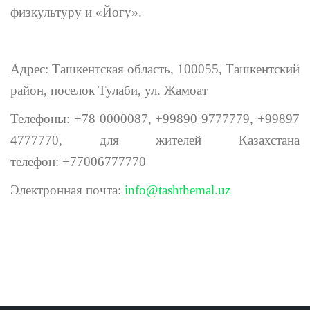
физкультуру и «Йогу».
Адрес: Ташкентская область, 100055, Ташкентский
район, поселок Тулаби, ул. Жамоат
Телефоны: +78 0000087, +99890 9777779, +99897
4777770, для жителей Казахстана
телефон: +77006777770
Электронная почта:
info@tashthemal.uz