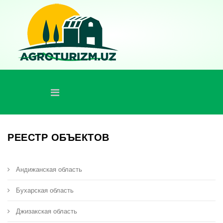
РЕЕСТР ОБЪЕКТОВ
Андижанская область
Бухарская область
Джизакская область