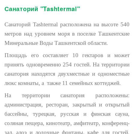
Санаторий "Tashtermal"
Санаторий Tashtermal расположена на высоте 540
метров над уровнем моря в поселке Ташкентские
Минеральные Воды Ташкентской области.
Площадь его составляет 10 гектаров и может
принять одновременно 254 гостей. На территории
санатория находятся двухместные и одноместные
люкс комнаты, а также 11 семейных коттеджей.
На территории санатория расположены:
администрация, ресторан, закрытый и открытый
бассейны, турецкая, русская и финская сауна,
соляная пещера, кинотеатр, амфитеатр, конференц-
зал, алоэ и лодочные фонтаны, кафе для гостей,