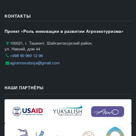
КОНТАКТЫ
Проект «Роль инновации в развитии Агроэкотуризма»
100021, г. Ташкент, Шайхантахурский район,
ул. Навоий, дом 44
+998 90 960 12 96
agroinnovatsiya@gmail.com
НАШИ ПАРТНЁРЫ