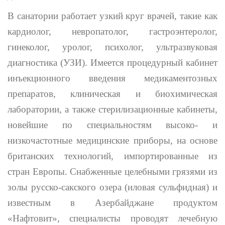
В санатории работает узкий круг врачей, такие как
кардиолог, невропатолог, гастроэнтеролог,
гинеколог, уролог, психолог, ультразвуковая
диагностика (УЗИ). Имеется процедурный кабинет
инъекционного введения медикаментозных
препаратов, клиническая и биохимическая
лаборатории, а также стерилизационные кабинеты,
новейшие по специальностям высоко- и
низкочастотные медицинские приборы, на основе
британских технологий, импортированные из
стран Европы. Снабженные целебными грязями из
золы русско-сакского озера (иловая сульфидная) и
известным в Азербайджане продуктом
«Нафтовит», специалисты проводят лечебную