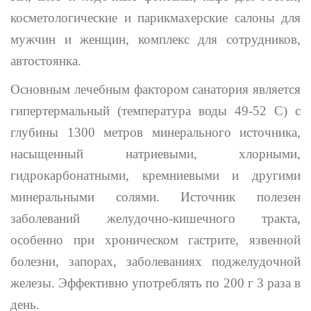
косметологические и парикмахерские салоны для
мужчин и женщин, комплекс для сотрудников,
автостоянка.
Основным лечебным фактором санатория является
гипертермальный (температура воды 49-52 С) с
глубины 1300 метров минерального источника,
насыщенный натриевыми, хлорными,
гидрокарбонатными, кремниевыми и другими
минеральными солями. Источник полезен
заболеваний желудочно-кишечного тракта,
особенно при хроническом гастрите, язвенной
болезни, запорах, заболеваниях поджелудочной
железы. Эффективно употреблять по 200 г 3 раза в
день.