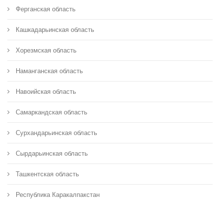
Ферганская область
Кашкадарьинская область
Хорезмская область
Наманганская область
Навоийская область
Самаркандская область
Сурхандарьинская область
Сырдарьинская область
Ташкентская область
Республика Каракалпакстан