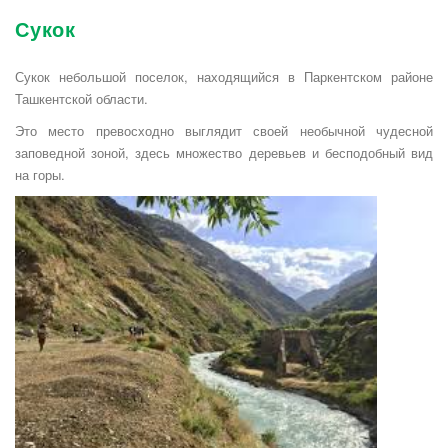
Сукок
Сукок небольшой поселок, находящийся в Паркентском районе
Ташкентской области.
Это место превосходно выглядит своей необычной чудесной
заповедной зоной, здесь множество деревьев и бесподобный вид
на горы.