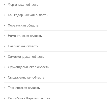
Ферганская область
Кашкадарьинская область
Хорезмская область
Наманганская область
Навоийская область
Самаркандская область
Сурхандарьинская область
Сырдарьинская область
Ташкентская область
Республика Каракалпакстан