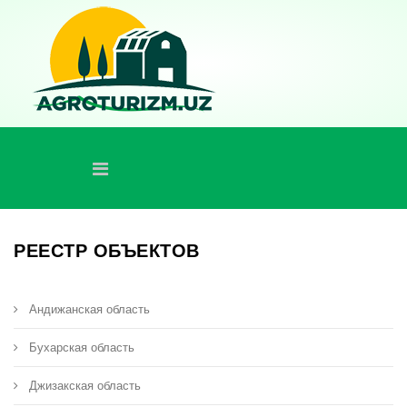
РЕЕСТР ОБЪЕКТОВ
Андижанская область
Бухарская область
Джизакская область