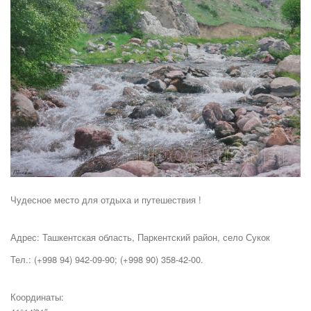
Чудесное место для отдыха и путешествия !
Адрес: Ташкентская область, Паркентский район, село Сукок
Тел.: (+998 94) 942-09-90; (+998 90) 358-42-00.
Координаты: